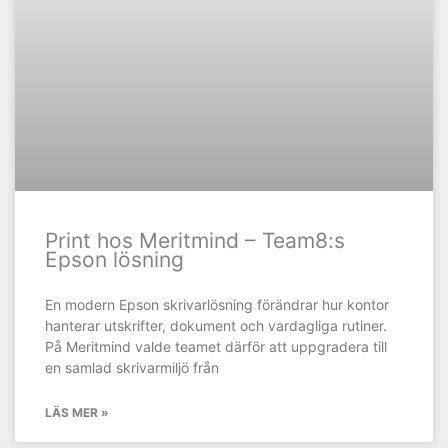
Print hos Meritmind – Team8:s
Epson lösning
En modern Epson skrivarlösning förändrar hur kontor
hanterar utskrifter, dokument och vardagliga rutiner.
På Meritmind valde teamet därför att uppgradera till
en samlad skrivarmiljö från
LÄS MER »