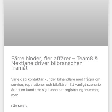
Färre hinder, fler affärer – Team8 &
Nextlane driver bilbranschen
framåt
Varje dag kontaktar kunder bilhandlare med frågor om
service, reparationer och bilaffärer. Ett vanligt scenario
är att en kund tror sig kunna sitt registreringsnummer,
men
LÄS MER »