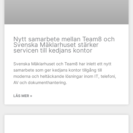
Nytt samarbete mellan Team8 och
Svenska Mäklarhuset stärker
servicen till kedjans kontor
Svenska Mäklarhuset och Team8 har inlett ett nytt
samarbete som ger kedjans kontor tillgång till
moderna och heltäckande lösningar inom IT, telefoni,
AV och dokumenthantering.
LÄS MER »
KUNDCASE