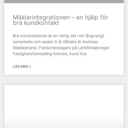
Mäklarintegrationen – en hjälp för
bra kundkontakt
Bra kundrelationer är en viktig del i ett långvarigt
samarbete och sedan 5 år tillbaka är Andreas
Waldestrand, Franschiestagare på Länsförsäkringar
Fastighetsförmedling Knivsta, kund hos
LÄS MER »
KUNDCASE