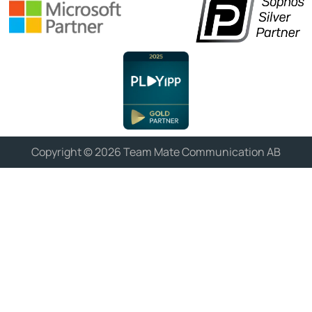
Copyright © 2026 Team Mate Communication AB