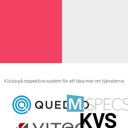
Klicka på respektive system för att läsa mer om tjänsterna