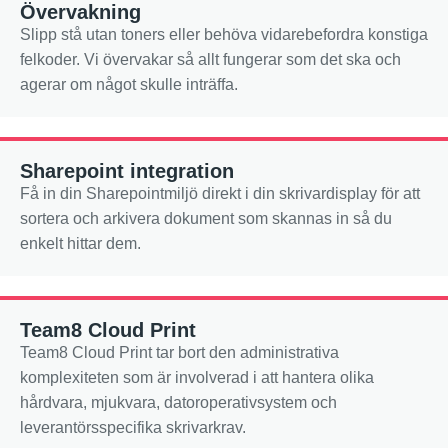
Övervakning
Slipp stå utan toners eller behöva vidarebefordra konstiga
felkoder. Vi övervakar så allt fungerar som det ska och
agerar om något skulle inträffa.
Sharepoint integration
Få in din Sharepointmiljö direkt i din skrivardisplay för att
sortera och arkivera dokument som skannas in så du
enkelt hittar dem.
Team8 Cloud Print
Team8 Cloud Print tar bort den administrativa
komplexiteten som är involverad i att hantera olika
hårdvara, mjukvara, datoroperativsystem och
leverantörsspecifika skrivarkrav.