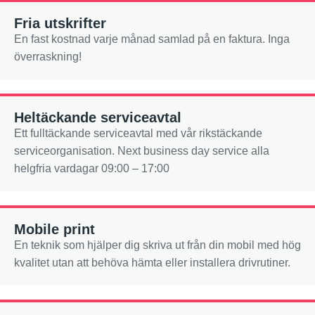
Fria utskrifter
En fast kostnad varje månad samlad på en faktura. Inga
överraskning!
Heltäckande serviceavtal
Ett fulltäckande serviceavtal med vår rikstäckande
serviceorganisation. Next business day service alla
helgfria vardagar 09:00 – 17:00
Mobile print
En teknik som hjälper dig skriva ut från din mobil med hög
kvalitet utan att behöva hämta eller installera drivrutiner.