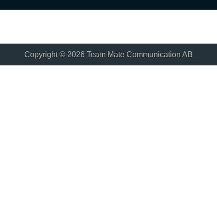
Copyright © 2026 Team Mate Communication AB