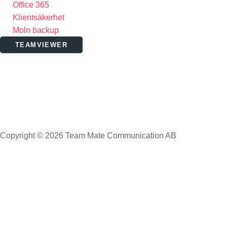
Office 365
Klientsäkerhet
Moln backup
TEAMVIEWER
Copyright © 2026 Team Mate Communication AB