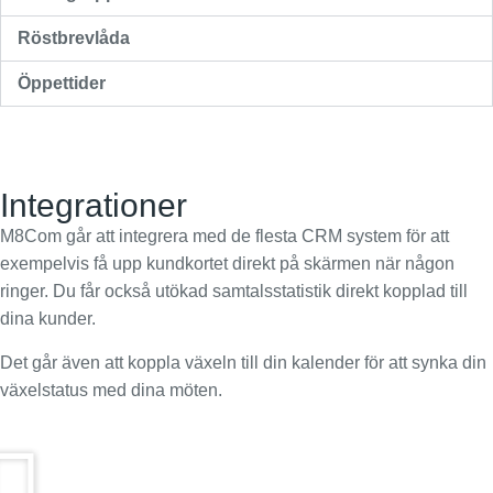
Röstbrevlåda
Öppettider
Integrationer
M8Com går att integrera med de flesta CRM system för att
exempelvis få upp kundkortet direkt på skärmen när någon
ringer. Du får också utökad samtalsstatistik direkt kopplad till
dina kunder.
Det går även att koppla växeln till din kalender för att synka din
växelstatus med dina möten.
VITEC