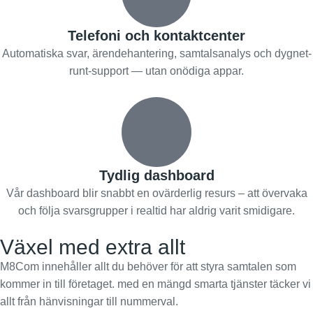
Telefoni och kontaktcenter
Automatiska svar, ärendehantering, samtalsanalys och dygnet-
runt-support — utan onödiga appar.
Tydlig dashboard
Vår dashboard blir snabbt en ovärderlig resurs – att övervaka
och följa svarsgrupper i realtid har aldrig varit smidigare.
Växel med extra allt
M8Com innehåller allt du behöver för att styra samtalen som
kommer in till företaget. med en mängd smarta tjänster täcker vi
allt från hänvisningar till nummerval.