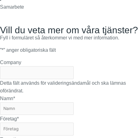
Samarbete
Vill du veta mer om våra tjänster?
Fyll i formuläret så återkommer vi med mer information.
”
*
” anger obligatoriska fält
Company
Detta fält används för valideringsändamål och ska lämnas
oförändrat.
Namn
*
Företag
*