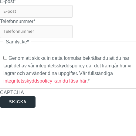
E-post
*
Telefonnummer
*
Samtycke
*
Genom att skicka in detta formulär bekräftar du att du har
tagit del av vår integritetsskyddspolicy där det framgår hur vi
lagrar och använder dina uppgifter. Vår fullständiga
integritetsskyddspolicy kan du läsa här
.
*
CAPTCHA
SKICKA