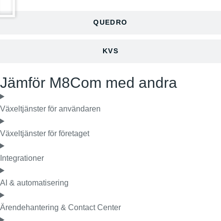
QUEDRO
KVS
Jämför M8Com med andra
Växeltjänster för användaren
Växeltjänster för företaget
Integrationer
AI & automatisering
Ärendehantering & Contact Center