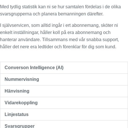
Med tydlig statistik kan ni se hur samtalen fördelas i de olika
svarsgrupperna och planera bemanningen därefter.
I självservicen, som alltid ingår i ert abonnemang, sköter ni
enkelt inställningar, håller koll på era abonnemang och
hanterar användare. Tillsammans med vår snabba support,
håller det nere era ledtider och förenklar för dig som kund.
Converson Intelligence (AI)
Nummervisning
Hänvisning
Vidarekoppling
Linjestatus
Svarsgrupper