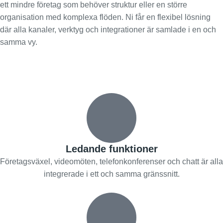
ett mindre företag som behöver struktur eller en större
organisation med komplexa flöden. Ni får en flexibel lösning
där alla kanaler, verktyg och integrationer är samlade i en och
samma vy.
Ledande funktioner
Företagsväxel, videomöten, telefonkonferenser och chatt är alla
integrerade i ett och samma gränssnitt.